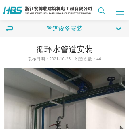
管道设备安装
循环水管道安装
发布日期：2021-10-25 浏览次数：
44