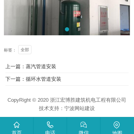
全部
标签：
上一篇：蒸汽管道安装
下一篇：循环水管道安装
CopyRight © 2020 浙江宏博胜建筑机电工程有限公司
技术支持：
宁波网站建设
首页
电话
微信
地图