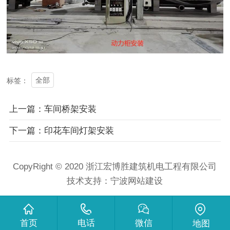
全部
标签：
上一篇：车间桥架安装
下一篇：印花车间灯架安装
CopyRight © 2020 浙江宏博胜建筑机电工程有限公司
技术支持：
宁波网站建设
首页
电话
微信
地图