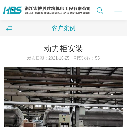
客户案例
动力柜安装
发布日期：2021-10-25 浏览次数：
55